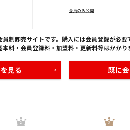
会員のみ公開
会員制卸売サイトです。購入には会員登録が必要
基本料・会員登録料・加盟料・更新料等はかかり
格を見る
既に会