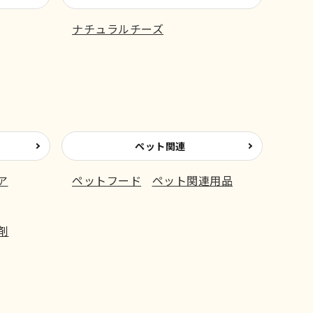
ナチュラルチーズ
ペット関連
ア
ペットフード
ペット関連用品
剤