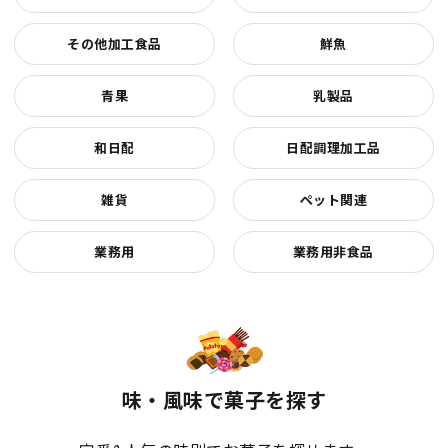
その他加工食品
鮮魚
青果
乳製品
和日配
日配調理加工品
雑貨
ペット関連
業務用
業務用非食品
味・風味で菓子を探す