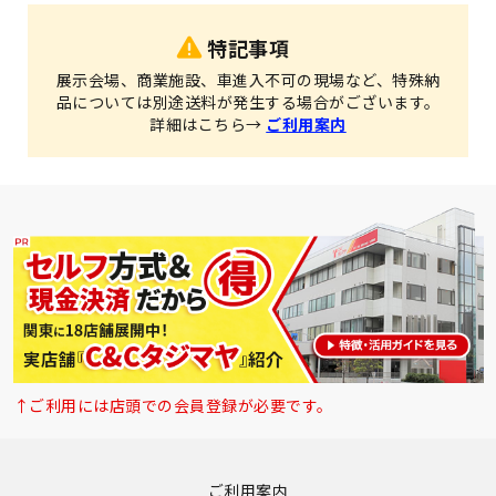
特記事項
展示会場、商業施設、車進入不可の現場など、特殊納
品については別途送料が発生する場合がございます。
詳細はこちら→
ご利用案内
↑ご利用には店頭での会員登録が必要です。
ご利用案内