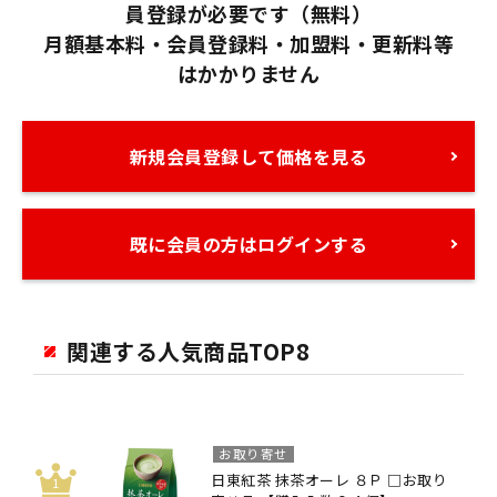
員登録が必要です（無料）
月額基本料・会員登録料・加盟料・更新料等
はかかりません
新規会員登録して価格を見る
既に会員の方はログインする
関連する人気商品TOP8
お取り寄せ
日東紅茶 抹茶オーレ ８Ｐ □お取り