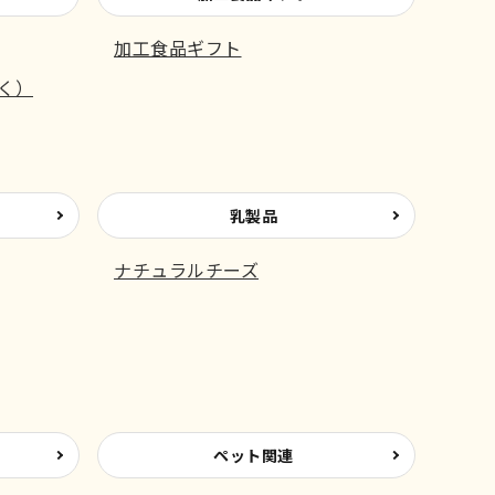
加工食品ギフト
く）
乳製品
ナチュラルチーズ
ペット関連