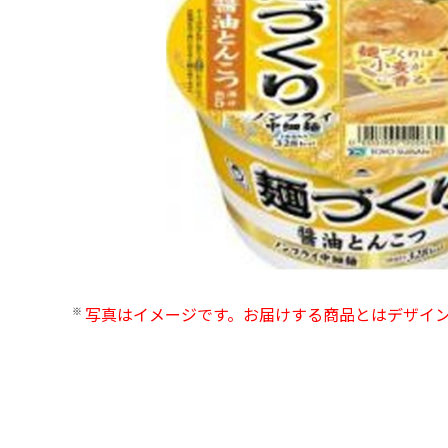
写真はイメージです。お届けする商品とはデザイ