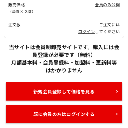
販売価格
会員のみ公開
（単価 × 入数）
注文数
ご注文には
ログイン
してください
当サイトは会員制卸売サイトです。購入には会
員登録が必要です（無料）
月額基本料・会員登録料・加盟料・更新料等
はかかりません
新規会員登録して価格を見る
既に会員の方はログインする