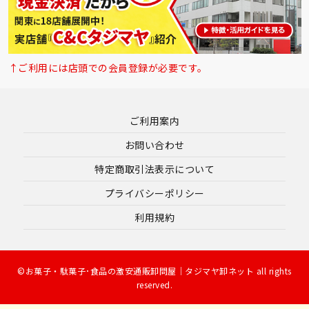
↑ご利用には店頭での会員登録が必要です。
ご利用案内
お問い合わせ
特定商取引法表示について
プライバシーポリシー
利用規約
©お菓子・駄菓子･食品の激安通販卸問屋｜タジマヤ卸ネット all rights
reserved.