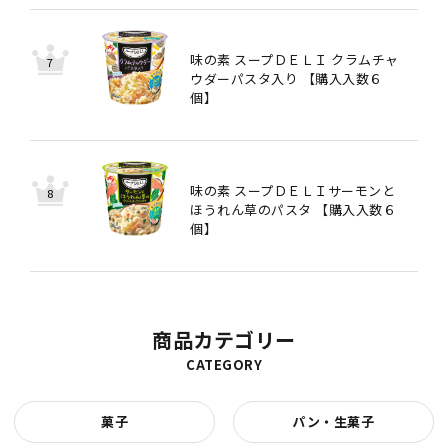
味の素 スープＤＥＬＩ クラムチャ
ウダーパスタ入り 【購入入数６
個】
味の素 スープＤＥＬＩサーモンと
ほうれん草のパスタ 【購入入数６
個】
商品カテゴリー
CATEGORY
菓子
パン・生菓子