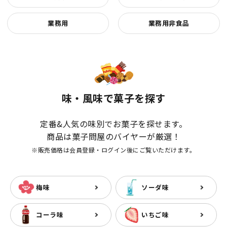
業務用
業務用非食品
味・風味で菓子を探す
定番&人気の味別でお菓子を探せます。
商品は菓子問屋のバイヤーが厳選！
※販売価格は会員登録・ログイン後にご覧いただけます。
梅味
ソーダ味
コーラ味
いちご味