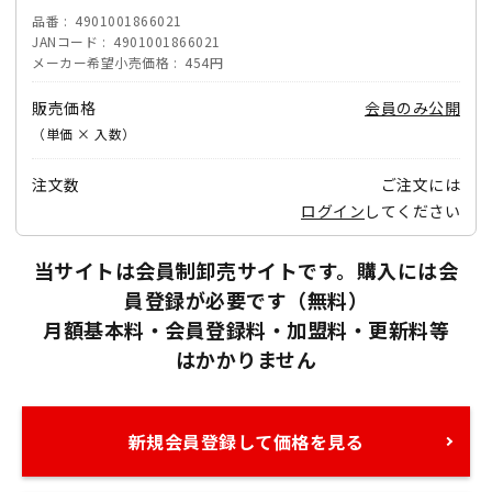
品番
4901001866021
JANコード
4901001866021
メーカー希望小売価格
454円
販売価格
会員のみ公開
（単価 × 入数）
注文数
ご注文には
ログイン
してください
当サイトは会員制卸売サイトです。購入には会
員登録が必要です（無料）
月額基本料・会員登録料・加盟料・更新料等
はかかりません
新規会員登録して価格を見る