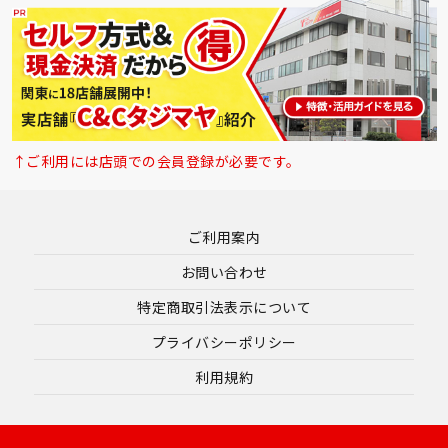
↑ご利用には店頭での会員登録が必要です。
ご利用案内
お問い合わせ
特定商取引法表示について
プライバシーポリシー
利用規約