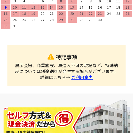
2
3
4
5
6
7
8
6
7
8
9
10
11
12
9
10
11
12
13
14
15
13
14
15
16
17
18
19
16
17
18
19
20
21
22
20
21
22
23
24
25
26
23
24
25
26
27
28
29
27
28
29
30
30
31
特記事項
展示会場、商業施設、車進入不可の現場など、特殊納
品については別途送料が発生する場合がございます。
詳細はこちら→
ご利用案内