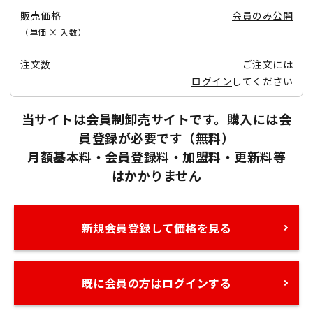
販売価格
会員のみ公開
（単価 × 入数）
注文数
ご注文には
ログイン
してください
当サイトは会員制卸売サイトです。購入には会
員登録が必要です（無料）
月額基本料・会員登録料・加盟料・更新料等
はかかりません
新規会員登録して価格を見る
既に会員の方はログインする