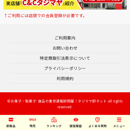
↑ご利用には店頭での会員登録が必要です。
ご利用案内
お問い合わせ
特定商取引法表示について
プライバシーポリシー
利用規約
©お菓子・駄菓子･食品の激安通販卸問屋｜タジマヤ卸ネット all rights
reserved.
新商品
特売
ランキング
閲覧履歴
よくある質問
メニュー