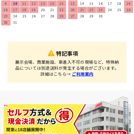
9
10
11
12
13
14
15
13
14
15
16
17
18
19
16
17
18
19
20
21
22
20
21
22
23
24
25
26
23
24
25
26
27
28
29
27
28
29
30
30
31
特記事項
展示会場、商業施設、車進入不可の現場など、特殊納
品については別途送料が発生する場合がございます。
詳細はこちら→
ご利用案内