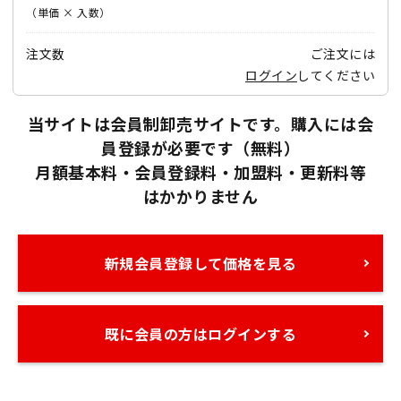
（単価 × 入数）
注文数
ご注文には
ログイン
してください
当サイトは会員制卸売サイトです。購入には会
員登録が必要です（無料）
月額基本料・会員登録料・加盟料・更新料等
はかかりません
新規会員登録して価格を見る
既に会員の方はログインする