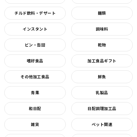
チルド飲料・デザート
麺類
インスタント
調味料
ビン・缶詰
乾物
嗜好食品
加工食品ギフト
その他加工食品
鮮魚
青果
乳製品
和日配
日配調理加工品
雑貨
ペット関連