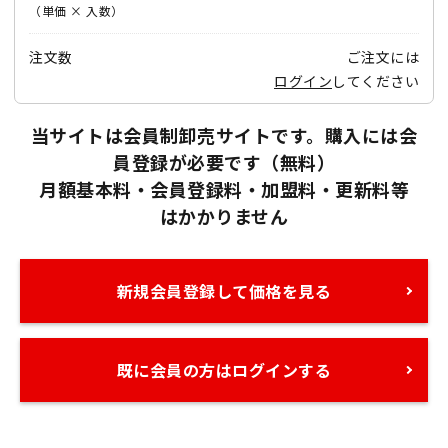
（単価 × 入数）
注文数
ご注文には
ログイン
してください
当サイトは会員制卸売サイトです。購入には会
員登録が必要です（無料）
月額基本料・会員登録料・加盟料・更新料等
はかかりません
新規会員登録して価格を見る
既に会員の方はログインする