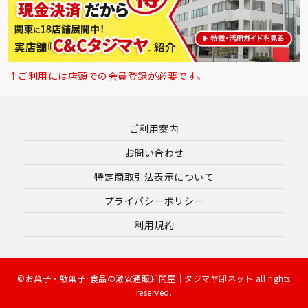
↑ご利用には店頭での会員登録が必要です。
ご利用案内
お問い合わせ
特定商取引法表示について
プライバシーポリシー
利用規約
©お菓子・駄菓子･食品の激安通販卸問屋｜タジマヤ卸ネット all rights
reserved.