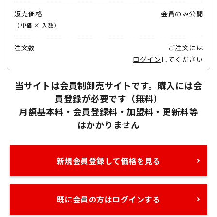
販売価格
会員のみ公開
（単価 × 入数）
注文数
ご注文には
ログイン
してください
当サイトは会員制卸売サイトです。購入には会
員登録が必要です（無料）
月額基本料・会員登録料・加盟料・更新料等
はかかりません
新規会員登録して価格を見る
既に会員の方はログインする