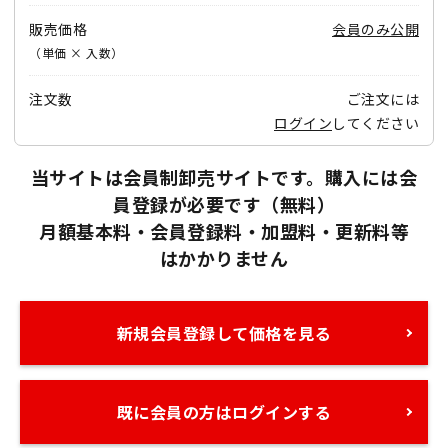
販売価格
会員のみ公開
（単価 × 入数）
注文数
ご注文には
ログイン
してください
当サイトは会員制卸売サイトです。購入には会
員登録が必要です（無料）
月額基本料・会員登録料・加盟料・更新料等
はかかりません
新規会員登録して価格を見る
既に会員の方はログインする