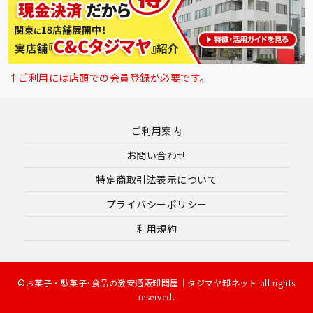
↑ご利用には店頭での会員登録が必要です。
ご利用案内
お問い合わせ
特定商取引法表示について
プライバシーポリシー
利用規約
©お菓子・駄菓子･食品の激安通販卸問屋｜タジマヤ卸ネット all rights
reserved.