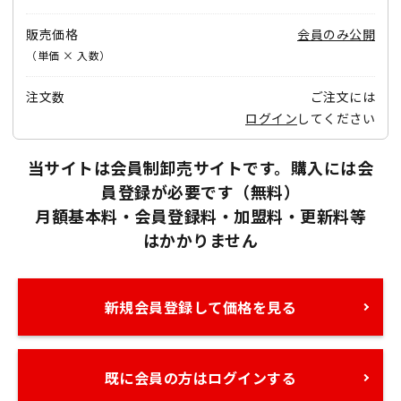
販売価格
会員のみ公開
（単価 × 入数）
注文数
ご注文には
ログイン
してください
当サイトは会員制卸売サイトです。購入には会
員登録が必要です（無料）
月額基本料・会員登録料・加盟料・更新料等
はかかりません
新規会員登録して価格を見る
既に会員の方はログインする