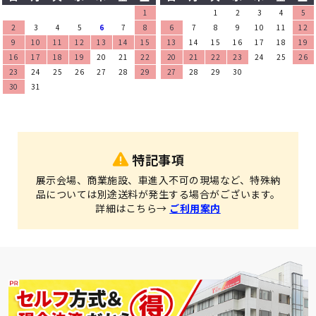
1
1
2
3
4
5
2
3
4
5
6
7
8
6
7
8
9
10
11
12
9
10
11
12
13
14
15
13
14
15
16
17
18
19
16
17
18
19
20
21
22
20
21
22
23
24
25
26
23
24
25
26
27
28
29
27
28
29
30
30
31
特記事項
展示会場、商業施設、車進入不可の現場など、特殊納
品については別途送料が発生する場合がございます。
詳細はこちら→
ご利用案内