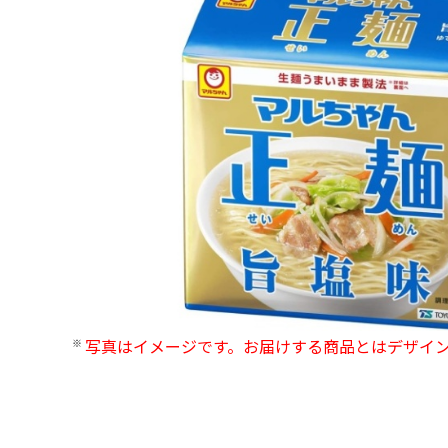
写真はイメージです。お届けする商品とはデザイ