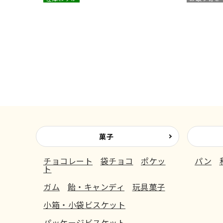
菓子
チョコレート
袋チョコ
ポケッ
パン
ト
ガム
飴・キャンディ
玩具菓子
小箱・小袋ビスケット
パッケージビスケット