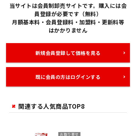
当サイトは会員制卸売サイトです。購入には会
員登録が必要です（無料）
月額基本料・会員登録料・加盟料・更新料等
はかかりません
新規会員登録して価格を見る
既に会員の方はログインする
関連する人気商品TOP8
お取り寄せ