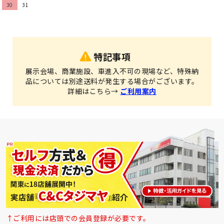
30
31
特記事項
展示会場、商業施設、車進入不可の現場など、特殊納
品については別途送料が発生する場合がございます。
詳細はこちら→
ご利用案内
↑ご利用には店頭での会員登録が必要です。