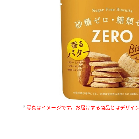
写真はイメージです。お届けする商品とはデザイ