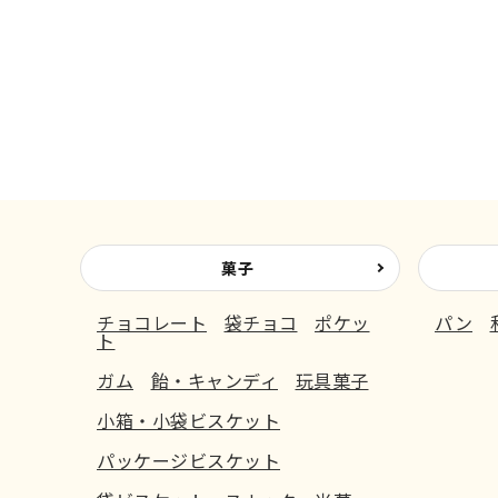
菓子
チョコレート
袋チョコ
ポケッ
パン
ト
ガム
飴・キャンディ
玩具菓子
小箱・小袋ビスケット
パッケージビスケット