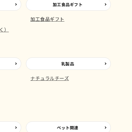
加工食品ギフト
加工食品ギフト
く）
乳製品
ナチュラルチーズ
ペット関連