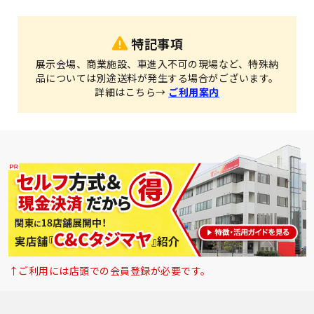
特記事項
展示会場、商業施設、車進入不可の現場など、特殊納
品については別途送料が発生する場合がございます。
詳細はこちら→
ご利用案内
↑ご利用には店頭での会員登録が必要です。