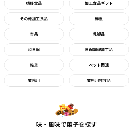
嗜好食品
加工食品ギフト
その他加工食品
鮮魚
青果
乳製品
和日配
日配調理加工品
雑貨
ペット関連
業務用
業務用非食品
味・風味で菓子を探す