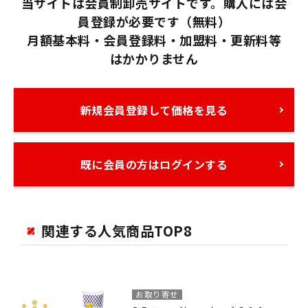
当サイトは会員制卸売サイトです。購入には会
員登録が必要です（無料）
月額基本料・会員登録料・加盟料・更新料等
はかかりません
新規会員登録して価格を見る
既に会員の方はログインする
関連する人気商品TOP8
お取り寄せ