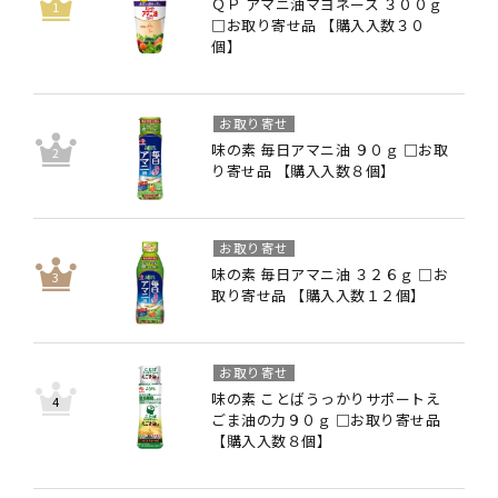
ＱＰ アマニ油マヨネーズ ３００ｇ
□お取り寄せ品 【購入入数３０
個】
お取り寄せ
味の素 毎日アマニ油 ９０ｇ □お取
り寄せ品 【購入入数８個】
お取り寄せ
味の素 毎日アマニ油 ３２６ｇ □お
取り寄せ品 【購入入数１２個】
お取り寄せ
味の素 ことばうっかりサポートえ
ごま油の力９０ｇ □お取り寄せ品
【購入入数８個】