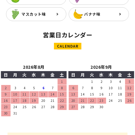
マスカット味
バナナ味
営業日カレンダー
CALENDAR
2026年8月
2026年9月
日
月
火
水
木
金
土
日
月
火
水
木
金
土
1
1
2
3
4
5
2
3
4
5
6
7
8
6
7
8
9
10
11
12
9
10
11
12
13
14
15
13
14
15
16
17
18
19
16
17
18
19
20
21
22
20
21
22
23
24
25
26
23
24
25
26
27
28
29
27
28
29
30
30
31