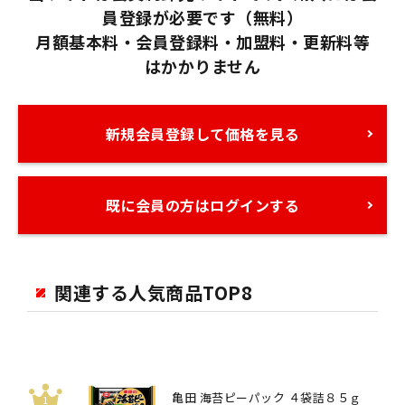
員登録が必要です（無料）
月額基本料・会員登録料・加盟料・更新料等
はかかりません
新規会員登録して価格を見る
既に会員の方はログインする
関連する人気商品TOP8
亀田 海苔ピーパック ４袋詰８５ｇ