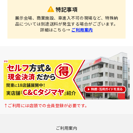
特記事項
展示会場、商業施設、車進入不可の現場など、特殊納
品については別途送料が発生する場合がございます。
詳細はこちら→
ご利用案内
↑ご利用には店頭での会員登録が必要です。
ご利用案内