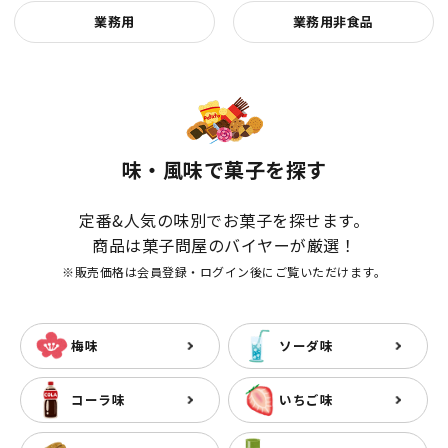
業務用
業務用非食品
味・風味で菓子を探す
定番&人気の味別でお菓子を探せます。
商品は菓子問屋のバイヤーが厳選！
※販売価格は会員登録・ログイン後にご覧いただけます。
梅味
ソーダ味
コーラ味
いちご味