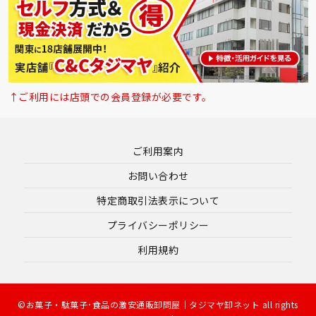
↑ご利用には店頭での会員登録が必要です。
ご利用案内
お問い合わせ
特定商取引法表示について
プライバシーポリシー
利用規約
©お菓子・駄菓子･食品の激安通販卸問屋｜タジマヤ卸ネット all rights