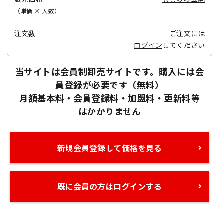
（単価 × 入数）
注文数
ご注文には
ログイン
してください
当サイトは会員制卸売サイトです。購入には会
員登録が必要です（無料）
月額基本料・会員登録料・加盟料・更新料等
はかかりません
新規会員登録して価格を見る
既に会員の方はログインする