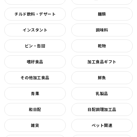
チルド飲料・デザート
麺類
インスタント
調味料
ビン・缶詰
乾物
嗜好食品
加工食品ギフト
その他加工食品
鮮魚
青果
乳製品
和日配
日配調理加工品
雑貨
ペット関連