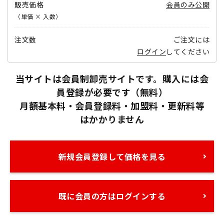
販売価格
会員のみ公開
（単価 × 入数）
注文数
ご注文には
ログイン
してください
当サイトは会員制卸売サイトです。購入には会
員登録が必要です（無料）
月額基本料・会員登録料・加盟料・更新料等
はかかりません
新規会員登録して価格を見る
既に会員の方はログインする