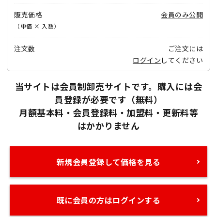
販売価格
会員のみ公開
（単価 × 入数）
注文数
ご注文には
ログイン
してください
当サイトは会員制卸売サイトです。購入には会
員登録が必要です（無料）
月額基本料・会員登録料・加盟料・更新料等
はかかりません
新規会員登録して価格を見る
既に会員の方はログインする