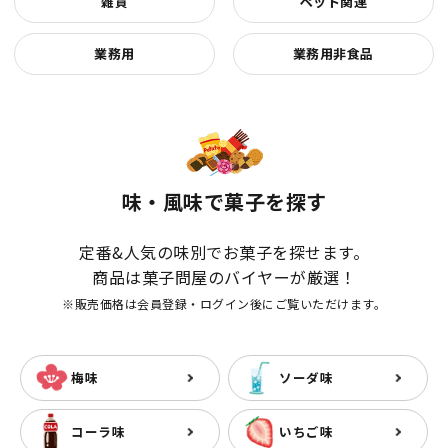
雑貨
ペット関連
業務用
業務用非食品
味・風味で菓子を探す
定番&人気の味別でお菓子を探せます。
商品は菓子問屋のバイヤーが厳選！
※販売価格は会員登録・ログイン後にご覧いただけます。
梅味
ソーダ味
コーラ味
いちご味