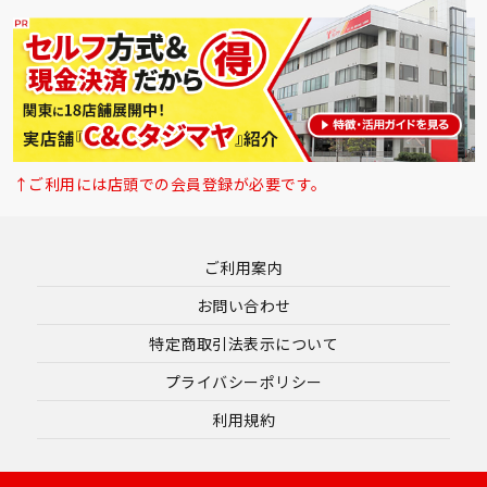
↑ご利用には店頭での会員登録が必要です。
ご利用案内
お問い合わせ
特定商取引法表示について
プライバシーポリシー
利用規約