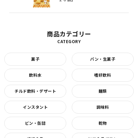
商品カテゴリー
CATEGORY
菓子
パン・生菓子
飲料水
嗜好飲料
チルド飲料・デザート
麺類
インスタント
調味料
ビン・缶詰
乾物