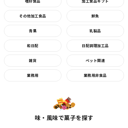
嗜好食品
加工食品ギフト
その他加工食品
鮮魚
青果
乳製品
和日配
日配調理加工品
雑貨
ペット関連
業務用
業務用非食品
味・風味で菓子を探す