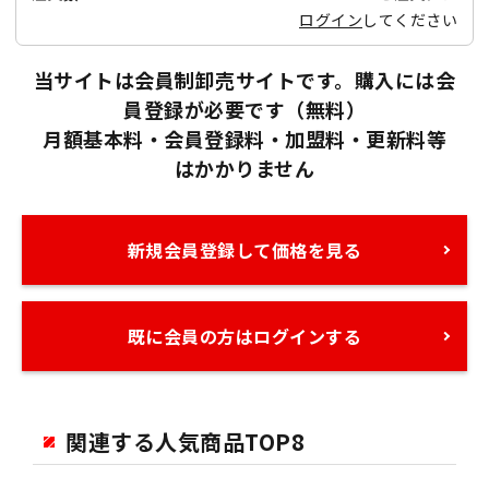
ログイン
してください
当サイトは会員制卸売サイトです。購入には会
員登録が必要です（無料）
月額基本料・会員登録料・加盟料・更新料等
はかかりません
新規会員登録して価格を見る
既に会員の方はログインする
関連する人気商品TOP8