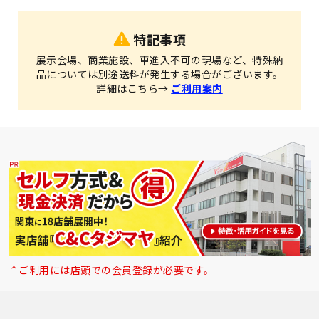
特記事項
展示会場、商業施設、車進入不可の現場など、特殊納
品については別途送料が発生する場合がございます。
詳細はこちら→
ご利用案内
↑ご利用には店頭での会員登録が必要です。