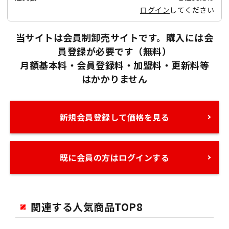
ログイン
してください
当サイトは会員制卸売サイトです。購入には会
員登録が必要です（無料）
月額基本料・会員登録料・加盟料・更新料等
はかかりません
新規会員登録して価格を見る
既に会員の方はログインする
関連する人気商品TOP8