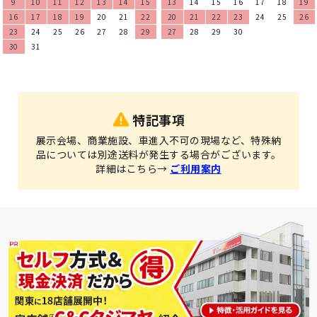
9
10
11
12
13
14
15
13
14
15
16
17
18
19
16
17
18
19
20
21
22
20
21
22
23
24
25
26
23
24
25
26
27
28
29
27
28
29
30
30
31
特記事項
展示会場、商業施設、車進入不可の現場など、特殊納
品については別途送料が発生する場合がございます。
詳細はこちら→
ご利用案内