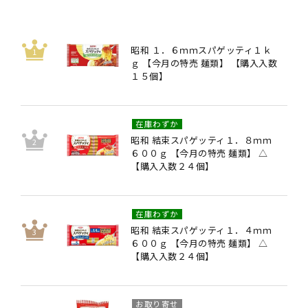
昭和 １．６ｍｍスパゲッティ１ｋ
ｇ 【今月の特売 麺類】 【購入入数
１５個】
在庫わずか
昭和 結束スパゲッティ１．８ｍｍ
６００ｇ 【今月の特売 麺類】 △
【購入入数２４個】
在庫わずか
昭和 結束スパゲッティ１．４ｍｍ
６００ｇ 【今月の特売 麺類】 △
【購入入数２４個】
お取り寄せ