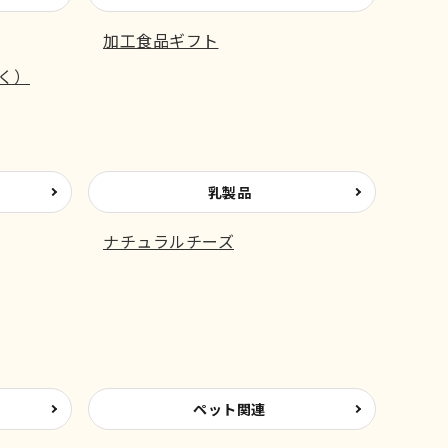
加工食品ギフト
く）
乳製品
ナチュラルチーズ
ペット関連