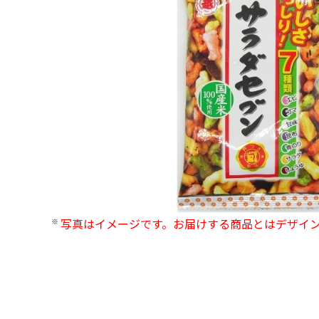
写真はイメージです。お届けする商品とはデザイ