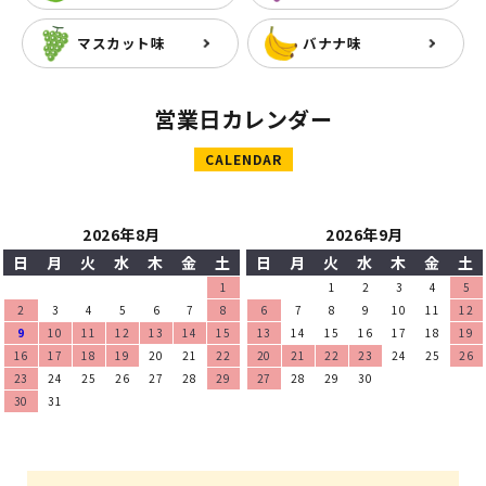
マスカット味
バナナ味
営業日カレンダー
CALENDAR
2026年8月
2026年9月
日
月
火
水
木
金
土
日
月
火
水
木
金
土
1
1
2
3
4
5
2
3
4
5
6
7
8
6
7
8
9
10
11
12
9
10
11
12
13
14
15
13
14
15
16
17
18
19
16
17
18
19
20
21
22
20
21
22
23
24
25
26
23
24
25
26
27
28
29
27
28
29
30
30
31