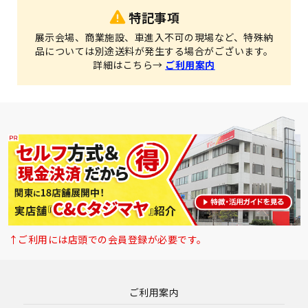
特記事項
展示会場、商業施設、車進入不可の現場など、特殊納
品については別途送料が発生する場合がございます。
詳細はこちら→
ご利用案内
↑ご利用には店頭での会員登録が必要です。
ご利用案内