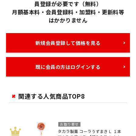
員登録が必要です（無料）
月額基本料・会員登録料・加盟料・更新料等
はかかりません
新規会員登録して価格を見る
既に会員の方はログインする
関連する人気商品TOP8
お取り寄せ
タカラ製菓 コーラうずまきＬ １本