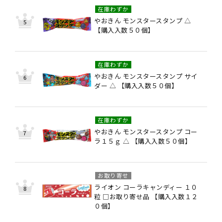
在庫わずか
やおきん モンスタースタンプ △
【購入入数５０個】
在庫わずか
やおきん モンスタースタンプ サイ
ダー △ 【購入入数５０個】
在庫わずか
やおきん モンスタースタンプ コー
ラ１５ｇ △ 【購入入数５０個】
お取り寄せ
ライオン コーラキャンディー １０
粒 □お取り寄せ品 【購入入数１２
０個】