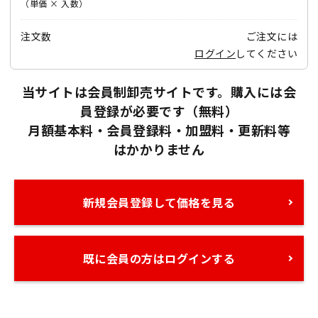
（単価 × 入数）
注文数
ご注文には
ログイン
してください
当サイトは会員制卸売サイトです。購入には会
員登録が必要です（無料）
月額基本料・会員登録料・加盟料・更新料等
はかかりません
新規会員登録して価格を見る
既に会員の方はログインする