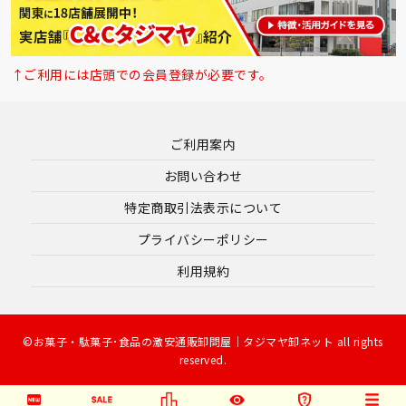
↑ご利用には店頭での会員登録が必要です。
ご利用案内
お問い合わせ
特定商取引法表示について
プライバシーポリシー
利用規約
©お菓子・駄菓子･食品の激安通販卸問屋｜タジマヤ卸ネット all rights
reserved.