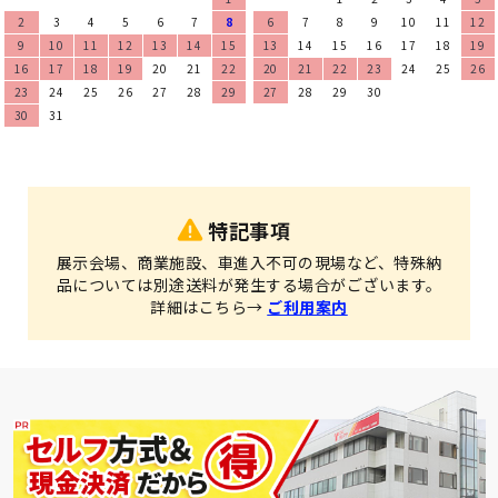
2
3
4
5
6
7
8
6
7
8
9
10
11
12
9
10
11
12
13
14
15
13
14
15
16
17
18
19
16
17
18
19
20
21
22
20
21
22
23
24
25
26
23
24
25
26
27
28
29
27
28
29
30
30
31
特記事項
展示会場、商業施設、車進入不可の現場など、特殊納
品については別途送料が発生する場合がございます。
詳細はこちら→
ご利用案内