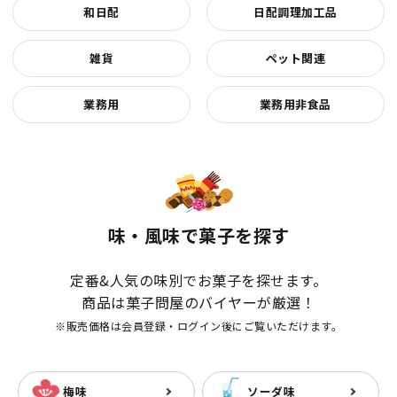
和日配
日配調理加工品
雑貨
ペット関連
業務用
業務用非食品
味・風味で菓子を探す
定番&人気の味別でお菓子を探せます。
商品は菓子問屋のバイヤーが厳選！
※販売価格は会員登録・ログイン後にご覧いただけます。
梅味
ソーダ味