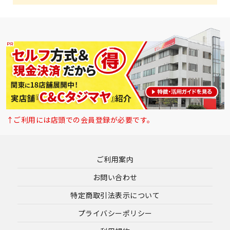
↑ご利用には店頭での会員登録が必要です。
ご利用案内
お問い合わせ
特定商取引法表示について
プライバシーポリシー