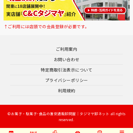
↑ご利用には店頭での会員登録が必要です。
ご利用案内
お問い合わせ
特定商取引法表示について
プライバシーポリシー
利用規約
©お菓子・駄菓子･食品の激安通販卸問屋｜タジマヤ卸ネット all rights
reserved.