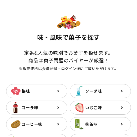
味・風味で菓子を探す
定番&人気の味別でお菓子を探せます。
商品は菓子問屋のバイヤーが厳選！
※販売価格は会員登録・ログイン後にご覧いただけます。
梅味
ソーダ味
コーラ味
いちご味
コーヒー味
抹茶味