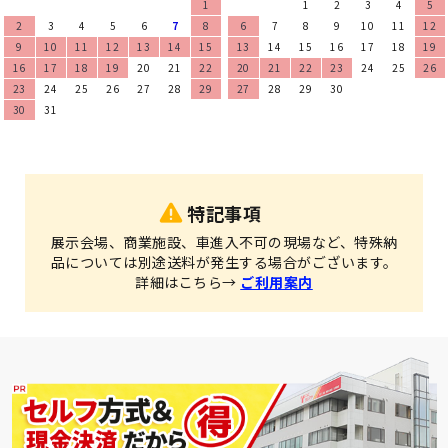
1
1
2
3
4
5
2
3
4
5
6
7
8
6
7
8
9
10
11
12
9
10
11
12
13
14
15
13
14
15
16
17
18
19
16
17
18
19
20
21
22
20
21
22
23
24
25
26
23
24
25
26
27
28
29
27
28
29
30
30
31
特記事項
展示会場、商業施設、車進入不可の現場など、特殊納
品については別途送料が発生する場合がございます。
詳細はこちら→
ご利用案内