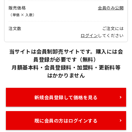
販売価格
会員のみ公開
（単価 × 入数）
注文数
ご注文には
ログイン
してください
当サイトは会員制卸売サイトです。購入には会
員登録が必要です（無料）
月額基本料・会員登録料・加盟料・更新料等
はかかりません
新規会員登録して価格を見る
既に会員の方はログインする