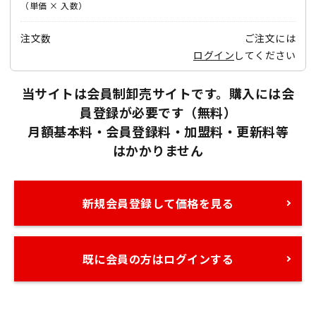
（単価 × 入数）
注文数
ご注文には
ログイン
してください
当サイトは会員制卸売サイトです。購入には会
員登録が必要です（無料）
月額基本料・会員登録料・加盟料・更新料等
はかかりません
新規会員登録して価格を見る
既に会員の方はログインする