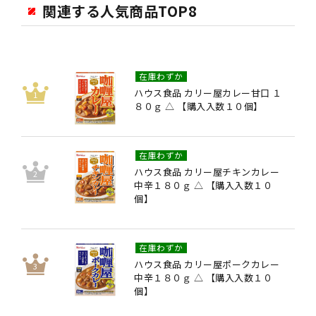
関連する人気商品TOP8
在庫わずか
ハウス食品 カリー屋カレー甘口 １
８０ｇ △ 【購入入数１０個】
在庫わずか
ハウス食品 カリー屋チキンカレー
中辛１８０ｇ △ 【購入入数１０
個】
在庫わずか
ハウス食品 カリー屋ポークカレー
中辛１８０ｇ △ 【購入入数１０
個】