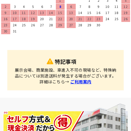
1
1
2
3
4
5
2
3
4
5
6
7
8
6
7
8
9
10
11
12
9
10
11
12
13
14
15
13
14
15
16
17
18
19
16
17
18
19
20
21
22
20
21
22
23
24
25
26
23
24
25
26
27
28
29
27
28
29
30
30
31
特記事項
展示会場、商業施設、車進入不可の現場など、特殊納
品については別途送料が発生する場合がございます。
詳細はこちら→
ご利用案内