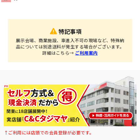
特記事項
展示会場、商業施設、車進入不可の現場など、特殊納
品については別途送料が発生する場合がございます。
詳細はこちら→
ご利用案内
↑ご利用には店頭での会員登録が必要です。