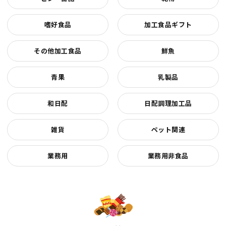
嗜好食品
加工食品ギフト
その他加工食品
鮮魚
青果
乳製品
和日配
日配調理加工品
雑貨
ペット関連
業務用
業務用非食品