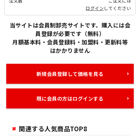
注文数
ご注文には
ログイン
してください
当サイトは会員制卸売サイトです。購入には会
員登録が必要です（無料）
月額基本料・会員登録料・加盟料・更新料等
はかかりません
新規会員登録して価格を見る
既に会員の方はログインする
関連する人気商品TOP8