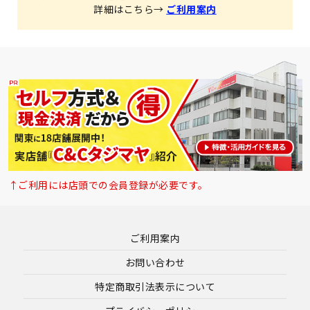
詳細はこちら→
ご利用案内
↑ご利用には店頭での会員登録が必要です。
ご利用案内
お問い合わせ
特定商取引法表示について