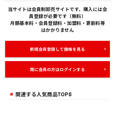
当サイトは会員制卸売サイトです。購入には会
員登録が必要です（無料）
月額基本料・会員登録料・加盟料・更新料等
はかかりません
新規会員登録して価格を見る
既に会員の方はログインする
関連する人気商品TOP8