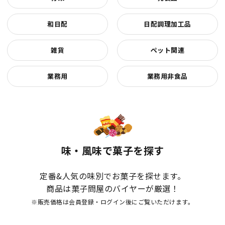
和日配
日配調理加工品
雑貨
ペット関連
業務用
業務用非食品
味・風味で菓子を探す
定番&人気の味別でお菓子を探せます。
商品は菓子問屋のバイヤーが厳選！
※販売価格は会員登録・ログイン後にご覧いただけます。