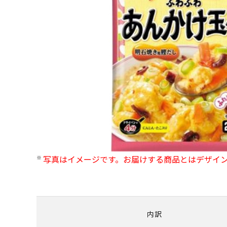
写真はイメージです。お届けする商品とはデザイ
内訳