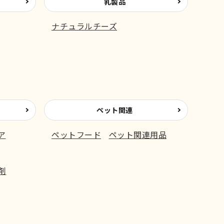
乳製品
ナチュラルチーズ
ペット関連
ア
ペットフード
ペット関連用品
剤