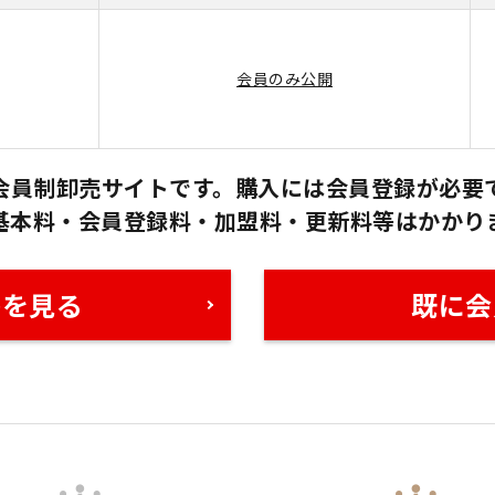
会員のみ公開
会員制卸売サイトです。購入には会員登録が必要
基本料・会員登録料・加盟料・更新料等はかかり
格を見る
既に会