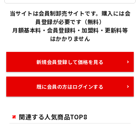
当サイトは会員制卸売サイトです。購入には会
員登録が必要です（無料）
月額基本料・会員登録料・加盟料・更新料等
はかかりません
新規会員登録して価格を見る
既に会員の方はログインする
関連する人気商品TOP8