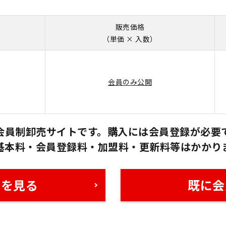
販売価格
（単価 × 入数）
会員のみ公開
会員制卸売サイトです。購入には会員登録が必要
基本料・会員登録料・加盟料・更新料等はかかり
格を見る
既に会