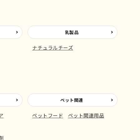
乳製品
ナチュラルチーズ
ペット関連
ア
ペットフード
ペット関連用品
剤