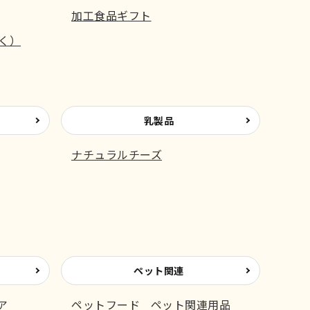
加工食品ギフト
く）
乳製品
ナチュラルチーズ
ペット関連
ア
ペットフード
ペット関連用品