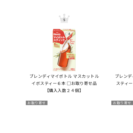
ブレンディマイボトル マスカットル
ブレンデ
イボスティー６本 □お取り寄せ品
スティー
【購入入数２４個】
お取り寄せ
お取り寄せ