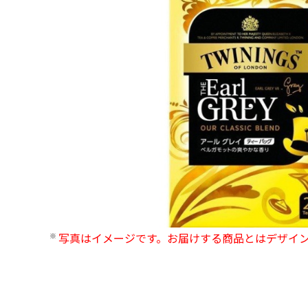
写真はイメージです。お届けする商品とはデザイ