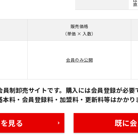
直
販売価格
（単価 × 入数）
会員のみ公開
会員制卸売サイトです。購入には会員登録が必要
基本料・会員登録料・加盟料・更新料等はかかり
格を見る
既に会