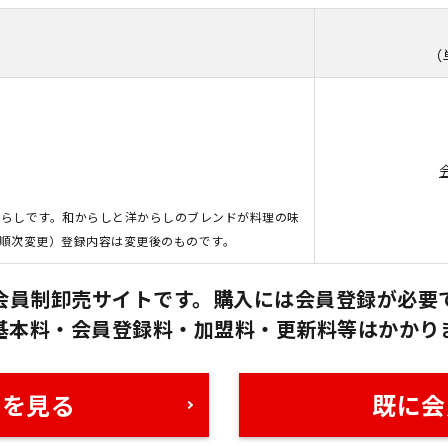
（
らしです。和からしと洋からしのブレンドが料理の味
順次変更）登録内容は変更後のものです。
会員制卸売サイトです。購入には会員登録が必要
基本料・会員登録料・加盟料・更新料等はかかり
格を見る
既に会