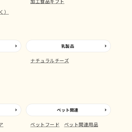
加工食品ギフト
く）
乳製品
ナチュラルチーズ
ペット関連
ア
ペットフード
ペット関連用品