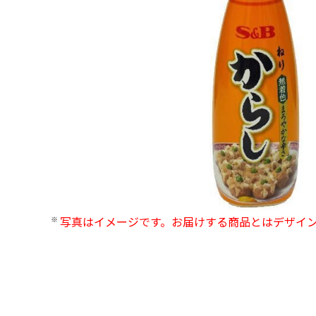
写真はイメージです。お届けする商品とはデザイ