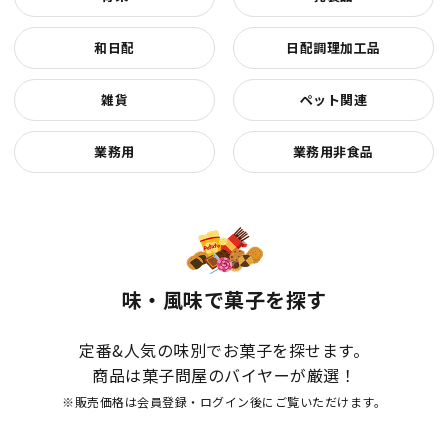
和日配
日配調理加工品
雑貨
ペット関連
業務用
業務用非食品
味・風味で菓子を探す
定番&人気の味別でお菓子を探せます。
商品は菓子問屋のバイヤーが厳選！
※販売価格は会員登録・ログイン後にご覧いただけます。