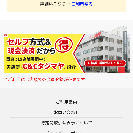
詳細はこちら→
ご利用案内
↑ご利用には店頭での会員登録が必要です。
ご利用案内
お問い合わせ
特定商取引法表示について