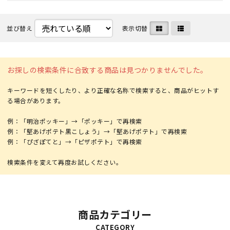
並び替え
表示切替
お探しの検索条件に合致する商品は見つかりませんでした。
キーワードを短くしたり、より正確な名称で検索すると、商品がヒットす
る場合があります。
例：「明治ポッキー」→「ポッキー」で再検索
例：「堅あげポテト黒こしょう」→「堅あげポテト」で再検索
例：「ぴざぽてと」→「ピザポテト」で再検索
商品カテゴリー
CATEGORY