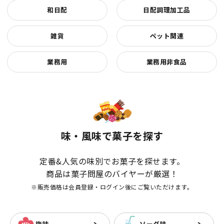
和日配
日配調理加工品
雑貨
ペット関連
業務用
業務用非食品
味・風味で菓子を探す
定番&人気の味別でお菓子を探せます。
商品は菓子問屋のバイヤーが厳選！
※販売価格は会員登録・ログイン後にご覧いただけます。
梅味
ソーダ味