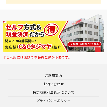
↑ご利用には店頭での会員登録が必要です。
ご利用案内
お問い合わせ
特定商取引法表示について
プライバシーポリシー