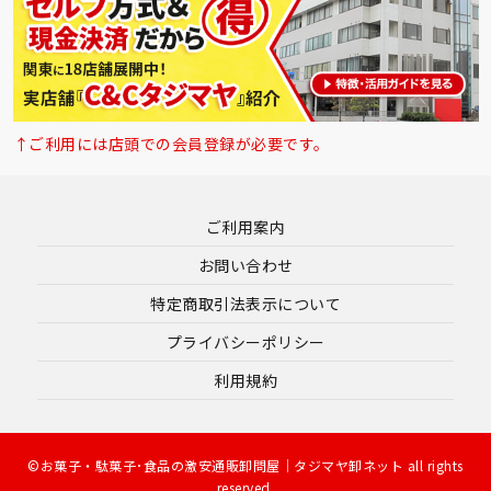
↑ご利用には店頭での会員登録が必要です。
ご利用案内
お問い合わせ
特定商取引法表示について
プライバシーポリシー
利用規約
©お菓子・駄菓子･食品の激安通販卸問屋｜タジマヤ卸ネット all rights
reserved.