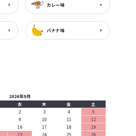
カレー味
バナナ味
2026年9月
水
木
金
土
2
3
4
5
9
10
11
12
16
17
18
19
23
24
25
26