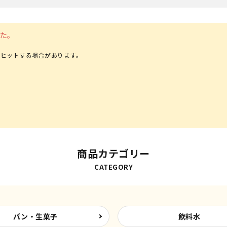
た。
ヒットする場合があります。
商品カテゴリー
CATEGORY
パン・生菓子
飲料水