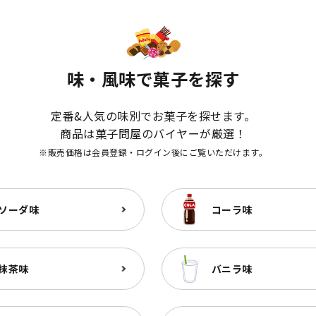
味・風味で菓子を探す
定番&人気の味別でお菓子を探せます。
商品は菓子問屋のバイヤーが厳選！
※販売価格は会員登録・ログイン後にご覧いただけます。
ソーダ味
コーラ味
抹茶味
バニラ味