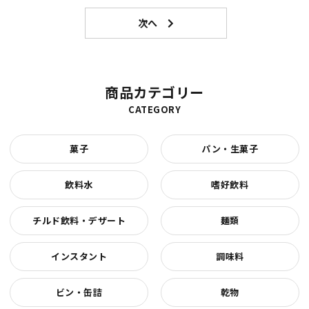
商品カテゴリー
CATEGORY
菓子
パン・生菓子
飲料水
嗜好飲料
チルド飲料・デザート
麺類
インスタント
調味料
ビン・缶詰
乾物