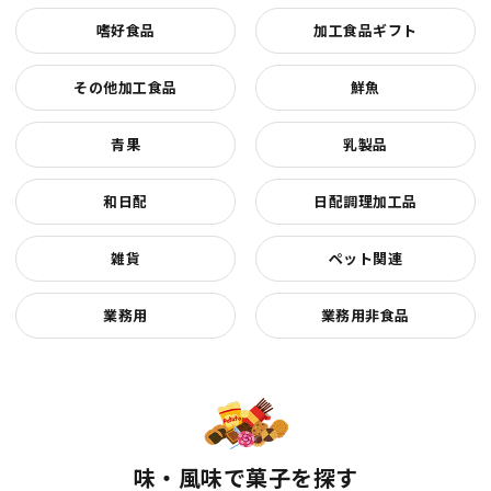
嗜好食品
加工食品ギフト
その他加工食品
鮮魚
青果
乳製品
和日配
日配調理加工品
雑貨
ペット関連
業務用
業務用非食品
味・風味で菓子を探す