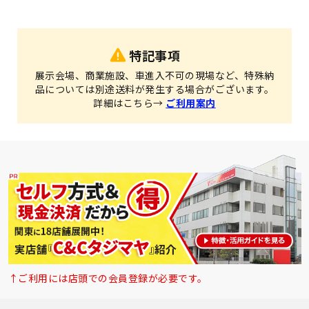
特記事項
展示会場、商業施設、車進入不可の現場など、特殊納
品については別途送料が発生する場合がございます。
詳細はこちら→
ご利用案内
↑ご利用には店頭での会員登録が必要です。