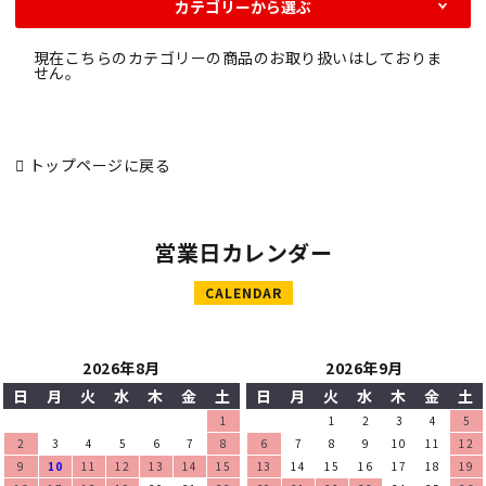
カテゴリーから選ぶ
現在こちらのカテゴリーの商品のお取り扱いはしておりま
せん。
トップページに戻る
営業日カレンダー
CALENDAR
2026年8月
2026年9月
日
月
火
水
木
金
土
日
月
火
水
木
金
土
1
1
2
3
4
5
2
3
4
5
6
7
8
6
7
8
9
10
11
12
9
10
11
12
13
14
15
13
14
15
16
17
18
19