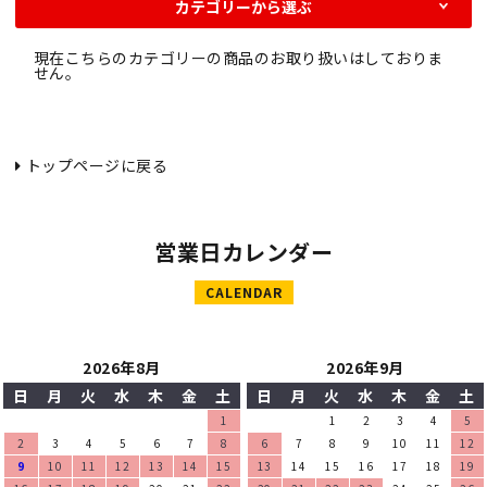
カテゴリーから選ぶ
現在こちらのカテゴリーの商品のお取り扱いはしておりま
せん。
トップページに戻る
営業日カレンダー
CALENDAR
2026年8月
2026年9月
日
月
火
水
木
金
土
日
月
火
水
木
金
土
1
1
2
3
4
5
2
3
4
5
6
7
8
6
7
8
9
10
11
12
9
10
11
12
13
14
15
13
14
15
16
17
18
19