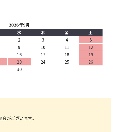
2026年9月
水
木
金
土
2
3
4
5
9
10
11
12
16
17
18
19
23
24
25
26
30
場合がございます。