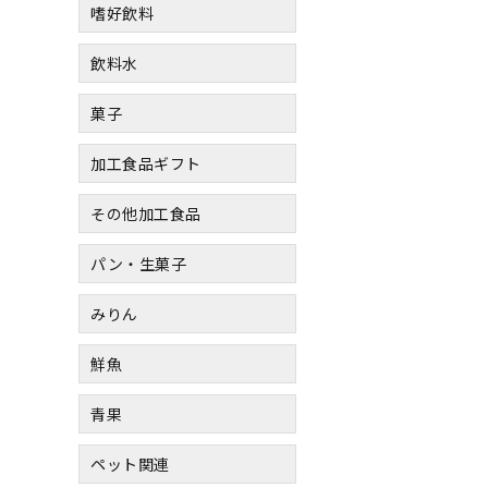
嗜好飲料
飲料水
菓子
加工食品ギフト
その他加工食品
パン・生菓子
みりん
鮮魚
青果
ペット関連