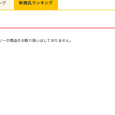
ング
新商品
ランキング
リーの商品のお取り扱いはしておりません。