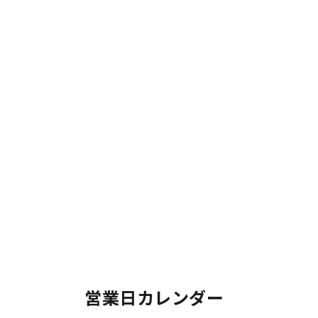
営業日カレンダー