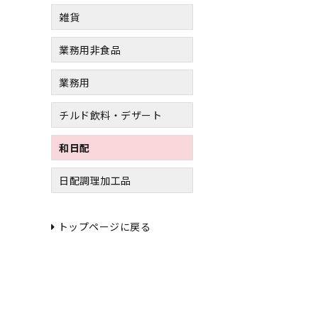
雑貨
業務用非食品
業務用
チルド飲料・デザート
和日配
日配調理加工品
トップページに戻る