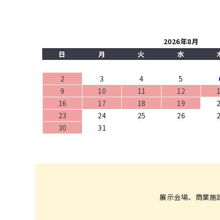
2026年8月
日
月
火
水
2
3
4
5
9
10
11
12
16
17
18
19
23
24
25
26
30
31
展示会場、商業施